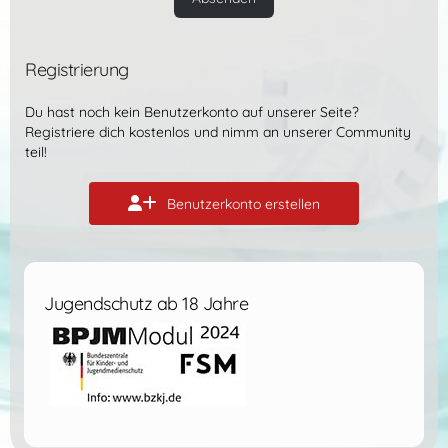
Registrierung
Du hast noch kein Benutzerkonto auf unserer Seite?
Registriere dich kostenlos
und nimm an unserer Community
teil!
Benutzerkonto erstellen
Jugendschutz ab 18 Jahre