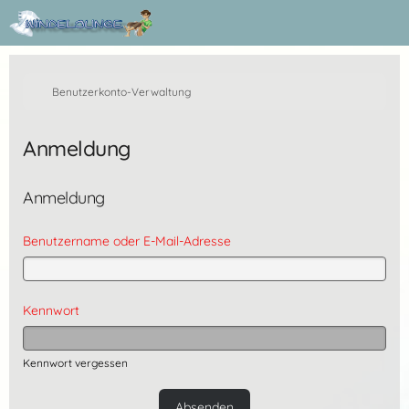
Benutzerkonto-Verwaltung
Anmeldung
Anmeldung
Benutzername oder E-Mail-Adresse
Kennwort
Kennwort vergessen