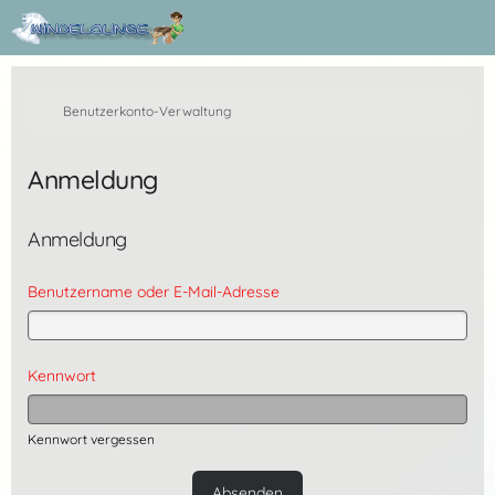
Benutzerkonto-Verwaltung
Anmeldung
Anmeldung
Benutzername oder E-Mail-Adresse
Kennwort
Kennwort vergessen