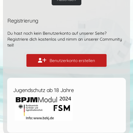
Registrierung
Du hast noch kein Benutzerkonto auf unserer Seite?
Registriere dich kostenlos
und nimm an unserer Community
teil!
Benutzerkonto erstellen
Jugendschutz ab 18 Jahre