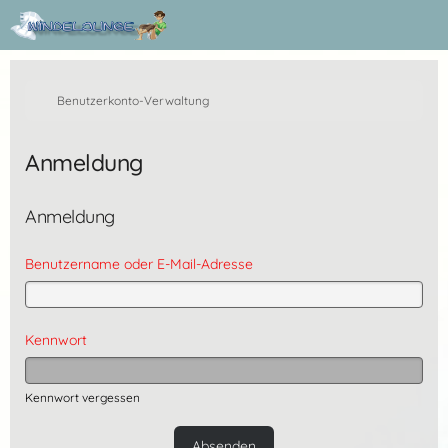
Benutzerkonto-Verwaltung
Anmeldung
Anmeldung
Benutzername oder E-Mail-Adresse
Kennwort
Kennwort vergessen