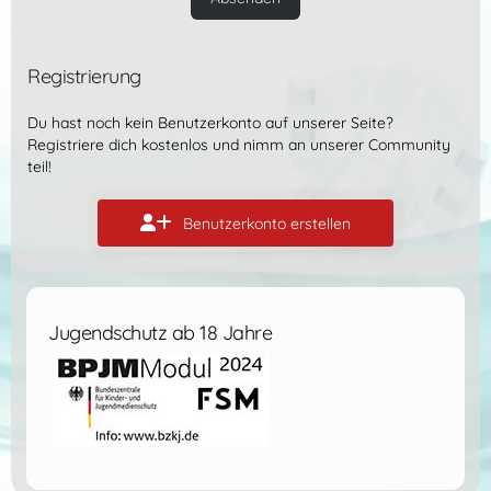
Registrierung
Du hast noch kein Benutzerkonto auf unserer Seite?
Registriere dich kostenlos
und nimm an unserer Community
teil!
Benutzerkonto erstellen
Jugendschutz ab 18 Jahre