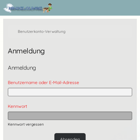
Benutzerkonto-Verwaltung
Anmeldung
Anmeldung
Benutzername oder E-Mail-Adresse
Kennwort
Kennwort vergessen