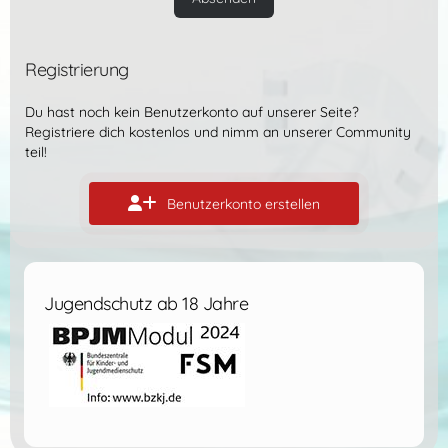
Registrierung
Du hast noch kein Benutzerkonto auf unserer Seite?
Registriere dich kostenlos
und nimm an unserer Community
teil!
Benutzerkonto erstellen
Jugendschutz ab 18 Jahre