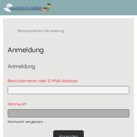
Benutzerkonto-Verwaltung
Anmeldung
Anmeldung
Benutzername oder E-Mail-Adresse
Kennwort
Kennwort vergessen